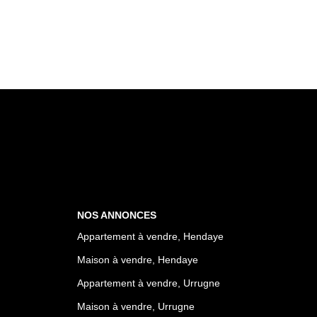
NOS ANNONCES
Appartement à vendre, Hendaye
Maison à vendre, Hendaye
Appartement à vendre, Urrugne
Maison à vendre, Urrugne