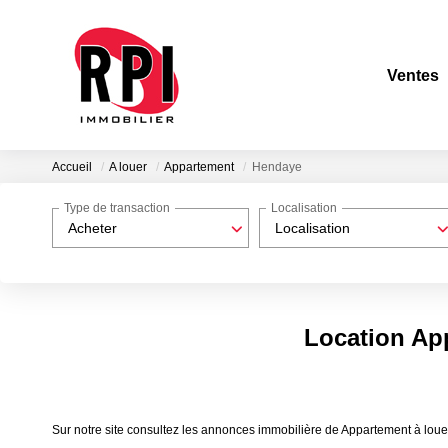
Ventes
Accueil
A louer
Appartement
Hendaye
Type de transaction
Localisation
Acheter
Localisation
Location Ap
Sur notre site consultez les annonces immobilière de Appartement à l