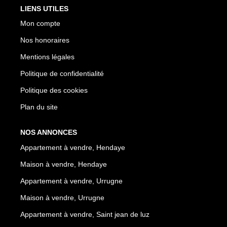
LIENS UTILES
Mon compte
Nos honoraires
Mentions légales
Politique de confidentialité
Politique des cookies
Plan du site
NOS ANNONCES
Appartement à vendre, Hendaye
Maison à vendre, Hendaye
Appartement à vendre, Urrugne
Maison à vendre, Urrugne
Appartement à vendre, Saint jean de luz