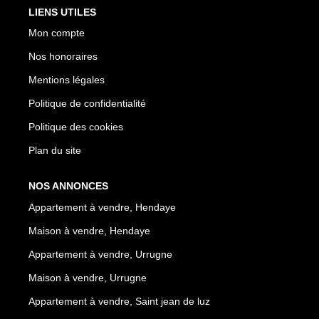
LIENS UTILES
Mon compte
Nos honoraires
Mentions légales
Politique de confidentialité
Politique des cookies
Plan du site
NOS ANNONCES
Appartement à vendre, Hendaye
Maison à vendre, Hendaye
Appartement à vendre, Urrugne
Maison à vendre, Urrugne
Appartement à vendre, Saint jean de luz