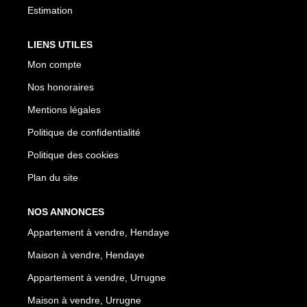
Estimation
LIENS UTILES
Mon compte
Nos honoraires
Mentions légales
Politique de confidentialité
Politique des cookies
Plan du site
NOS ANNONCES
Appartement à vendre, Hendaye
Maison à vendre, Hendaye
Appartement à vendre, Urrugne
Maison à vendre, Urrugne