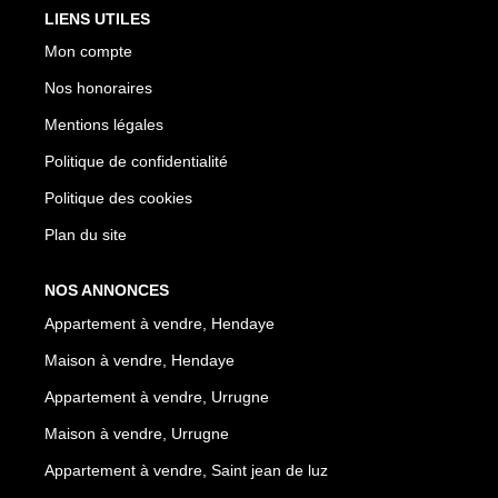
LIENS UTILES
Mon compte
Nos honoraires
Mentions légales
Politique de confidentialité
Politique des cookies
Plan du site
NOS ANNONCES
Appartement à vendre, Hendaye
Maison à vendre, Hendaye
Appartement à vendre, Urrugne
Maison à vendre, Urrugne
Appartement à vendre, Saint jean de luz