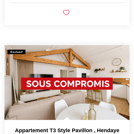
Exclusif
Appartement T3 Style Pavillon
,
Hendaye