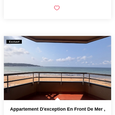
Exclusif
Appartement D'exception En Front De Mer
,