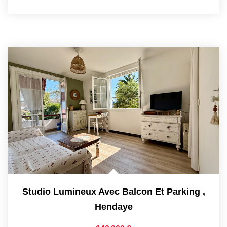
Studio Lumineux Avec Balcon Et Parking
,
Hendaye