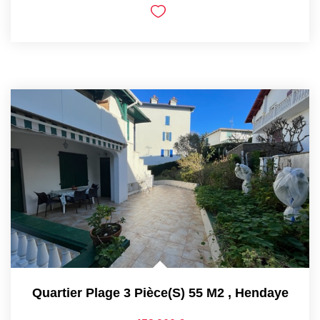
Quartier Plage 3 Pièce(s) 55 M2
,
Hendaye