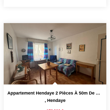
Appartement Hendaye 2 Pièces À 50m De L'océan
,
Hendaye