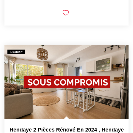
Exclusif
Hendaye 2 Pièces Rénové En 2024
,
Hendaye