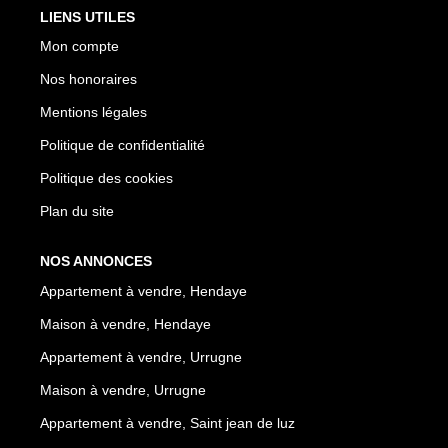
LIENS UTILES
Mon compte
Nos honoraires
Mentions légales
Politique de confidentialité
Politique des cookies
Plan du site
NOS ANNONCES
Appartement à vendre, Hendaye
Maison à vendre, Hendaye
Appartement à vendre, Urrugne
Maison à vendre, Urrugne
Appartement à vendre, Saint jean de luz