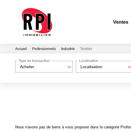
Ventes
Accueil
Professionnels
Industrie
Textiles
Type de transaction
Localisation
Acheter
Localisation
Nous n'avons pas de biens à vous proposer dans la catégorie Professi