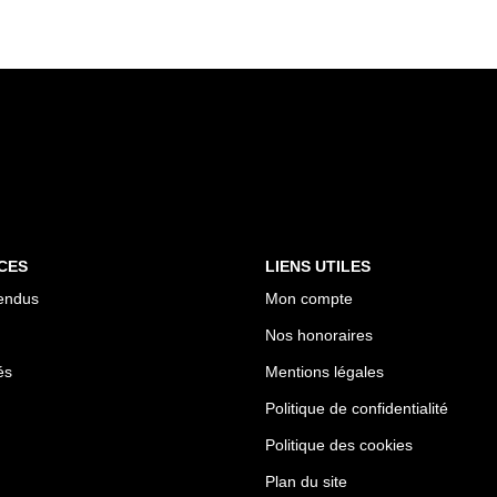
CES
LIENS UTILES
endus
Mon compte
Nos honoraires
és
Mentions légales
Politique de confidentialité
Politique des cookies
Plan du site