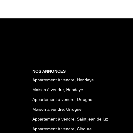
NOS ANNONCES
Appartement à vendre, Hendaye
Maison à vendre, Hendaye
Appartement à vendre, Urrugne
Maison à vendre, Urrugne
Appartement à vendre, Saint jean de luz
Appartement à vendre, Ciboure