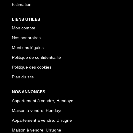
Estimation
LIENS UTILES
Mon compte
Nos honoraires
Mentions légales
Politique de confidentialité
Politique des cookies
Plan du site
NOS ANNONCES
Appartement à vendre, Hendaye
Maison à vendre, Hendaye
Appartement à vendre, Urrugne
Maison à vendre, Urrugne