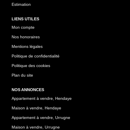
Estimation
LIENS UTILES
Mon compte
Nos honoraires
Mentions légales
Politique de confidentialité
Politique des cookies
Plan du site
NOS ANNONCES
Appartement à vendre, Hendaye
Maison à vendre, Hendaye
Appartement à vendre, Urrugne
Maison à vendre, Urrugne