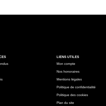
CES
LIENS UTILES
endus
Mon compte
Nos honoraires
és
Mentions légales
Politique de confidentialité
Politique des cookies
Plan du site