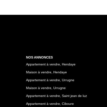
NOS ANNONCES
Appartement à vendre, Hendaye
Maison à vendre, Hendaye
Appartement à vendre, Urrugne
Maison à vendre, Urrugne
Appartement à vendre, Saint jean de luz
Appartement à vendre, Ciboure