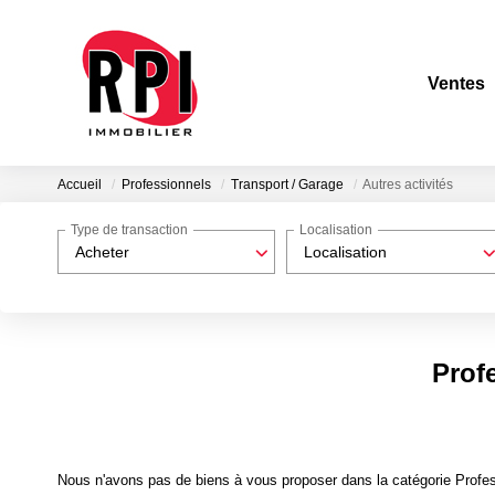
Ventes
Accueil
Professionnels
Transport / Garage
Autres activités
Type de transaction
Localisation
Acheter
Localisation
Profe
Nous n'avons pas de biens à vous proposer dans la catégorie Profess