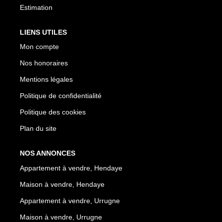
Estimation
LIENS UTILES
Mon compte
Nos honoraires
Mentions légales
Politique de confidentialité
Politique des cookies
Plan du site
NOS ANNONCES
Appartement à vendre, Hendaye
Maison à vendre, Hendaye
Appartement à vendre, Urrugne
Maison à vendre, Urrugne