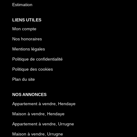
Estimation
LIENS UTILES
Mon compte
Nos honoraires
Mentions légales
Politique de confidentialité
Politique des cookies
Plan du site
NOS ANNONCES
Appartement à vendre, Hendaye
Maison à vendre, Hendaye
Appartement à vendre, Urrugne
Maison à vendre, Urrugne