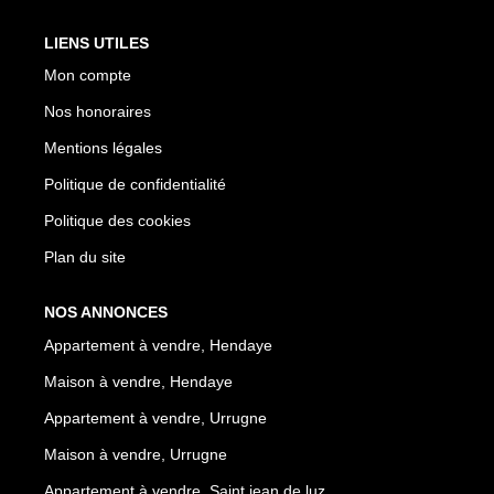
LIENS UTILES
Mon compte
Nos honoraires
Mentions légales
Politique de confidentialité
Politique des cookies
Plan du site
NOS ANNONCES
Appartement à vendre, Hendaye
Maison à vendre, Hendaye
Appartement à vendre, Urrugne
Maison à vendre, Urrugne
Appartement à vendre, Saint jean de luz