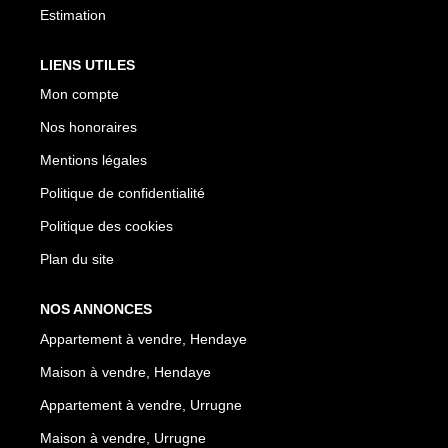
Estimation
LIENS UTILES
Mon compte
Nos honoraires
Mentions légales
Politique de confidentialité
Politique des cookies
Plan du site
NOS ANNONCES
Appartement à vendre, Hendaye
Maison à vendre, Hendaye
Appartement à vendre, Urrugne
Maison à vendre, Urrugne