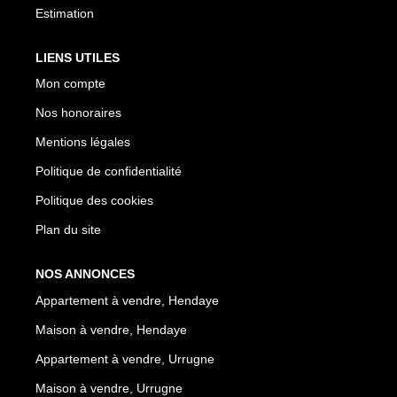
Estimation
LIENS UTILES
Mon compte
Nos honoraires
Mentions légales
Politique de confidentialité
Politique des cookies
Plan du site
NOS ANNONCES
Appartement à vendre, Hendaye
Maison à vendre, Hendaye
Appartement à vendre, Urrugne
Maison à vendre, Urrugne