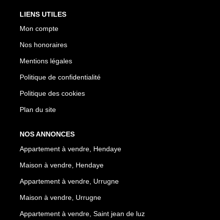
LIENS UTILES
Mon compte
Nos honoraires
Mentions légales
Politique de confidentialité
Politique des cookies
Plan du site
NOS ANNONCES
Appartement à vendre, Hendaye
Maison à vendre, Hendaye
Appartement à vendre, Urrugne
Maison à vendre, Urrugne
Appartement à vendre, Saint jean de luz