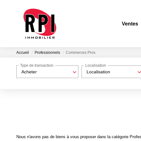
Ventes
Accueil
Professionnels
Commerces Prox.
Type de transaction
Localisation
Acheter
Localisation
Nous n'avons pas de biens à vous proposer dans la catégorie Profes