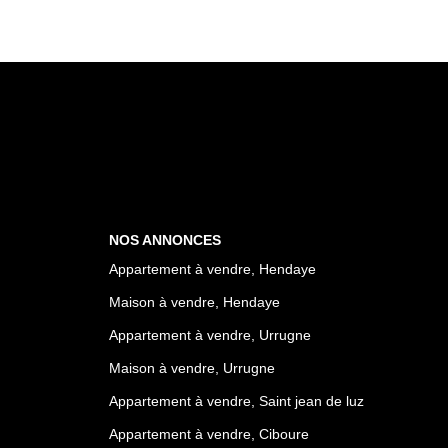
NOS ANNONCES
Appartement à vendre, Hendaye
Maison à vendre, Hendaye
Appartement à vendre, Urrugne
Maison à vendre, Urrugne
Appartement à vendre, Saint jean de luz
Appartement à vendre, Ciboure