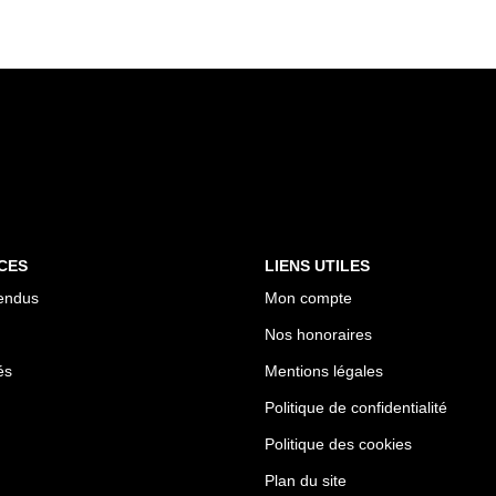
CES
LIENS UTILES
endus
Mon compte
Nos honoraires
és
Mentions légales
Politique de confidentialité
Politique des cookies
Plan du site