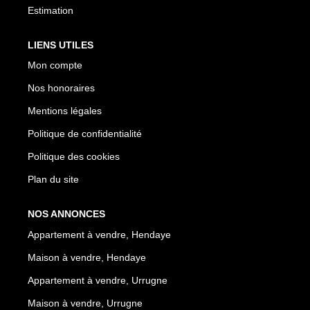
Estimation
LIENS UTILES
Mon compte
Nos honoraires
Mentions légales
Politique de confidentialité
Politique des cookies
Plan du site
NOS ANNONCES
Appartement à vendre, Hendaye
Maison à vendre, Hendaye
Appartement à vendre, Urrugne
Maison à vendre, Urrugne