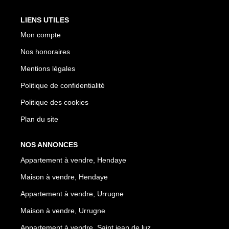
LIENS UTILES
Mon compte
Nos honoraires
Mentions légales
Politique de confidentialité
Politique des cookies
Plan du site
NOS ANNONCES
Appartement à vendre, Hendaye
Maison à vendre, Hendaye
Appartement à vendre, Urrugne
Maison à vendre, Urrugne
Appartement à vendre, Saint jean de luz