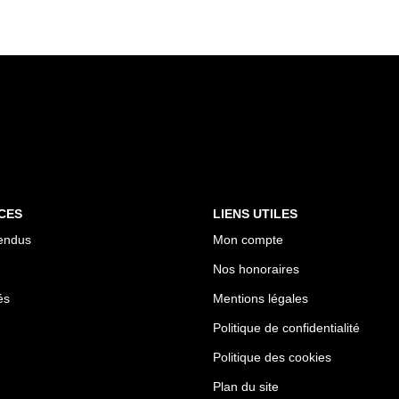
CES
LIENS UTILES
endus
Mon compte
Nos honoraires
és
Mentions légales
Politique de confidentialité
Politique des cookies
Plan du site