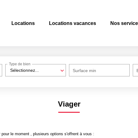
Locations
Locations vacances
Nos servic
Type de bien
Sélectionnez...
Surface min
Viager
pour le moment , plusieurs options s'offrent à vous :