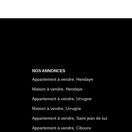
NOS ANNONCES
Appartement à vendre, Hendaye
Maison à vendre, Hendaye
Appartement à vendre, Urrugne
Maison à vendre, Urrugne
Appartement à vendre, Saint jean de luz
Appartement à vendre, Ciboure