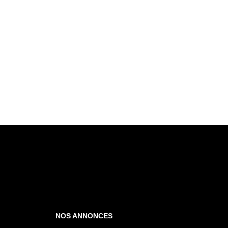
NOS ANNONCES