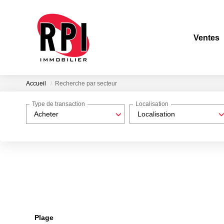
Ventes
Accueil
Recherche par secteur
Type de transaction
Localisation
Acheter
Localisation
Plage