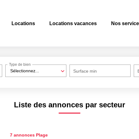
Locations
Locations vacances
Nos servic
Type de bien
Sélectionnez...
Surface min
Liste des annonces par secteur
7 annonces Plage