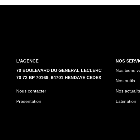
L'AGENCE
NOS SERVI
70 BOULEVARD DU GENERAL LECLERC
Nos biens v
70 72 BP 70169, 64701 HENDAYE CEDEX
Nos outils
Nous contacter
Nos actualit
Présentation
Estimation