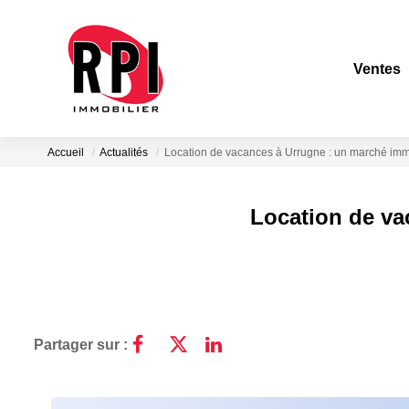
Ventes
Accueil
Actualités
Location de vacances à Urrugne : un marché immo
Location de va
Partager sur :