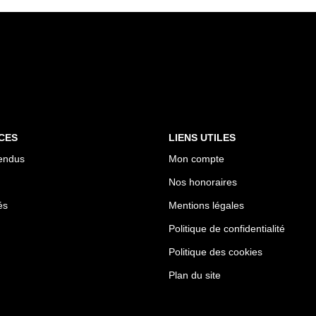
CES
LIENS UTILES
endus
Mon compte
Nos honoraires
és
Mentions légales
Politique de confidentialité
Politique des cookies
Plan du site