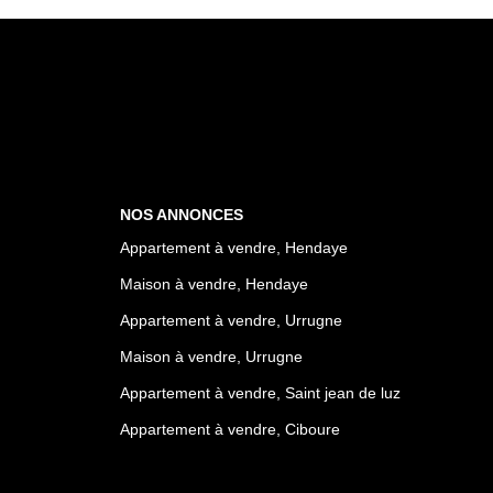
NOS ANNONCES
Appartement à vendre, Hendaye
Maison à vendre, Hendaye
Appartement à vendre, Urrugne
Maison à vendre, Urrugne
Appartement à vendre, Saint jean de luz
Appartement à vendre, Ciboure