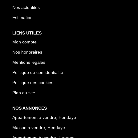
Nos actualités
Estimation
LIENS UTILES
Mon compte
Nos honoraires
Mentions légales
Politique de confidentialité
Politique des cookies
Plan du site
NOS ANNONCES
Appartement à vendre, Hendaye
Maison à vendre, Hendaye
Appartement à vendre, Urrugne