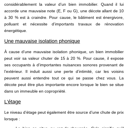
considérablement la valeur d’un bien immobilier. Quand il lui
accorde une mauvaise note (E, F ou G), une décote allant de 10
à 30 % est à craindre. Pour cause, le bâtiment est énergivore,
polluant et nécessite d’importants travaux de rénovation
énergétique.
Une mauvaise isolation phonique
À cause d’une mauvaise isolation phonique, un bien immobilier
peut voir sa valeur chuter de 15 à 20 %. Pour cause, il expose
ses occupants à d’importantes nuisances sonores provenant de
l’extérieur. Il induit aussi une perte d’intimité, car les voisins
peuvent aussi entendre tout ce qui se passe chez vous. La
décote peut être plus importante encore lorsque le bien se situe
dans un immeuble en copropriété.
L’étage
Le niveau d’étage peut également être source d’une chute de prix
lorsque :