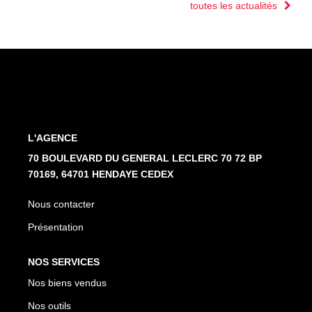
toutes les actualités
L'AGENCE
70 BOULEVARD DU GENERAL LECLERC 70 72 BP
70169, 64701 HENDAYE CEDEX
Nous contacter
Présentation
NOS SERVICES
Nos biens vendus
Nos outils