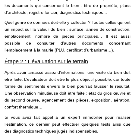
les documents qui concernent le bien : titre de propriété, plans
d’architecte, registre foncier, diagnostics techniques…
Quel genre de données doit-elle y collecter ? Toutes celles qui ont
un impact sur la valeur du bien : surface, année de construction,
emplacement, nombre de pièces principales… Il est aussi
possible de consulter d’autres documents concernant
l’emplacement à la mairie (PLU, certificat d’urbanisme…).
Étape 2 : L’évaluation sur le terrain
Après avoir amassé assez d’informations, une visite du bien doit
être faite. L’évaluateur doit être le plus objectif possible, car toute
forme de sentiments envers le bien pourrait fausser le résultat.
Une observation minutieuse doit être faite : état du gros œuvre et
du second œuvre, agencement des pièces, exposition, aération,
confort thermique…
Si vous avez fait appel à un expert immobilier pour réaliser
l’estimation, ce dernier peut effectuer quelques tests ainsi que
des diagnostics techniques jugés indispensables.