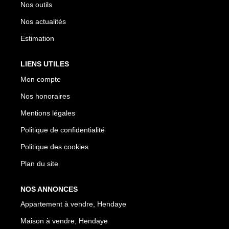
Nos outils
Nos actualités
Estimation
LIENS UTILES
Mon compte
Nos honoraires
Mentions légales
Politique de confidentialité
Politique des cookies
Plan du site
NOS ANNONCES
Appartement à vendre, Hendaye
Maison à vendre, Hendaye