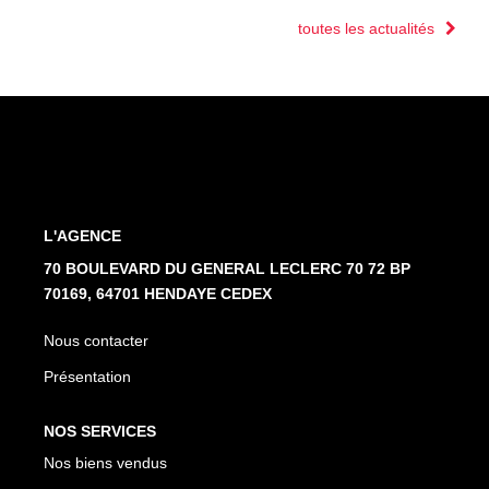
toutes les actualités
L'AGENCE
70 BOULEVARD DU GENERAL LECLERC 70 72 BP
70169, 64701 HENDAYE CEDEX
Nous contacter
Présentation
NOS SERVICES
Nos biens vendus