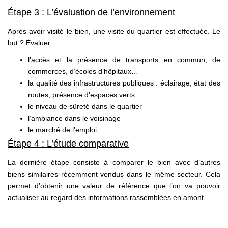
Étape 3 : L’évaluation de l’environnement
Après avoir visité le bien, une visite du quartier est effectuée. Le
but ? Évaluer :
l’accès et la présence de transports en commun, de
commerces, d’écoles d’hôpitaux…
la qualité des infrastructures publiques : éclairage, état des
routes, présence d’espaces verts…
le niveau de sûreté dans le quartier
l’ambiance dans le voisinage
le marché de l’emploi…
Étape 4 : L’étude comparative
La dernière étape consiste à comparer le bien avec d’autres
biens similaires récemment vendus dans le même secteur. Cela
permet d’obtenir une valeur de référence que l’on va pouvoir
actualiser au regard des informations rassemblées en amont.