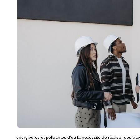
énergivores et polluantes d’où la nécessité de réaliser des t