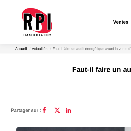
Ventes
Accueil
Actualités
Faut-il faire un audit énergétique avant la vent
Faut-il faire un 
Partager sur :