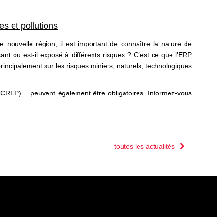
es et pollutions
nouvelle région, il est important de connaître la nature de
sant ou est-il exposé à différents risques ? C’est ce que l’ERP
principalement sur les risques miniers, naturels, technologiques
omb (CREP)… peuvent également être obligatoires. Informez-vous
toutes les actualités