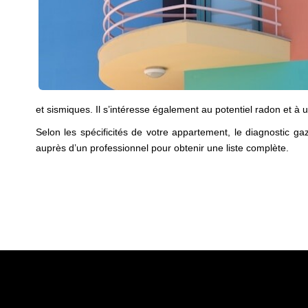
et sismiques. Il s’intéresse également au potentiel radon et à u
Selon les spécificités de votre appartement, le diagnostic ga
auprès d’un professionnel pour obtenir une liste complète.