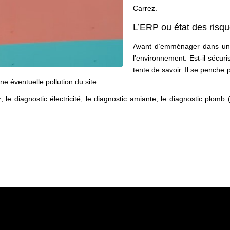
Carrez.
L’ERP ou état des risqu
Avant d’emménager dans une 
l’environnement. Est-il sécuri
tente de savoir. Il se penche 
ne éventuelle pollution du site.
z, le diagnostic électricité, le diagnostic amiante, le diagnostic pl