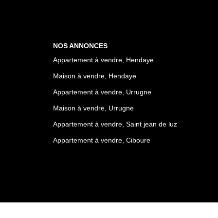
NOS ANNONCES
Appartement à vendre, Hendaye
Maison à vendre, Hendaye
Appartement à vendre, Urrugne
Maison à vendre, Urrugne
Appartement à vendre, Saint jean de luz
Appartement à vendre, Ciboure