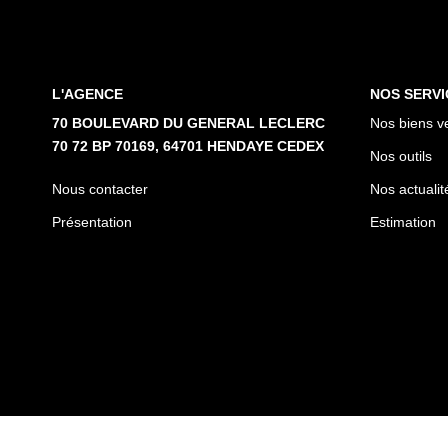
L'AGENCE
NOS SERVI
70 BOULEVARD DU GENERAL LECLERC
Nos biens v
70 72 BP 70169, 64701 HENDAYE CEDEX
Nos outils
Nous contacter
Nos actualit
Présentation
Estimation