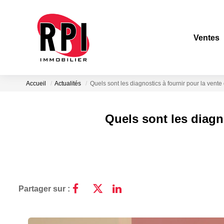
Ventes
Accueil
Actualités
Quels sont les diagnostics à fournir pour la ven
Quels sont les diagn
Partager sur :