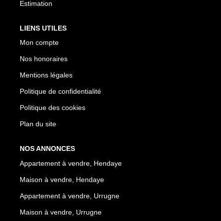
Estimation
LIENS UTILES
Mon compte
Nos honoraires
Mentions légales
Politique de confidentialité
Politique des cookies
Plan du site
NOS ANNONCES
Appartement à vendre, Hendaye
Maison à vendre, Hendaye
Appartement à vendre, Urrugne
Maison à vendre, Urrugne