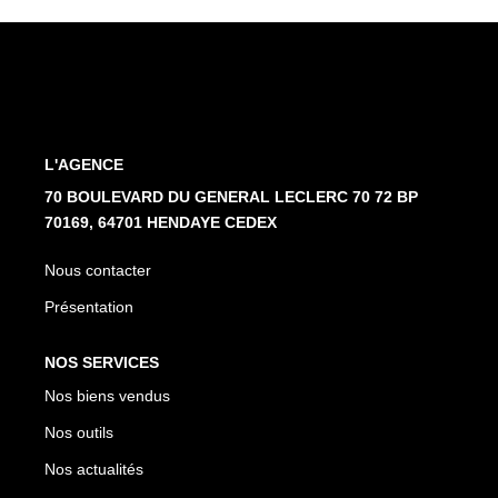
L'AGENCE
70 BOULEVARD DU GENERAL LECLERC 70 72 BP
70169, 64701 HENDAYE CEDEX
Nous contacter
Présentation
NOS SERVICES
Nos biens vendus
Nos outils
Nos actualités