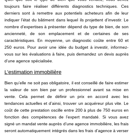
toujours faire réaliser différents diagnostics techniques. Ces
derniers sont à remettre aux potentiels acheteurs afin de leur
indiquer l’état du bâtiment dans lequel ils projettent d’investir. Le
nombre d’expertises à présenter dépend du type de bien, de son
ancienneté, de son emplacement et de certaines de ses
caractéristiques. En moyenne, un diagnostic coûte entre 60 et
250 euros. Pour avoir une idée du budget à investir, informez-
vous sur les évaluations à faire, puis demandez un devis auprès
d’une agence spécialisée.
L’estimation immobilière
Bien qu’elle ne soit pas obligatoire, il est conseillé de faire estimer
la valeur de son bien par un professionnel avant sa mise en
vente. Cela permet de définir un prix en accord avec les
tendances actuelles et d’ainsi, trouver un acquéreur plus vite. Le
coût de cette prestation oscille entre 200 à plus de 750 euros en
fonction des compétences de l’expert mandaté. Si vous avez
signé un mandat vente auprès d’une agence immobilière, les frais
seront automatiquement intégrés dans les frais d’agence à verser