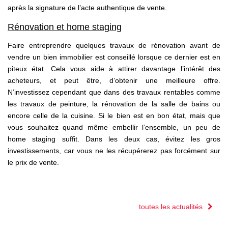
après la signature de l’acte authentique de vente.
Rénovation et home staging
Faire entreprendre quelques travaux de rénovation avant de
vendre un bien immobilier est conseillé lorsque ce dernier est en
piteux état. Cela vous aide à attirer davantage l’intérêt des
acheteurs, et peut être, d’obtenir une meilleure offre.
N’investissez cependant que dans des travaux rentables comme
les travaux de peinture, la rénovation de la salle de bains ou
encore celle de la cuisine. Si le bien est en bon état, mais que
vous souhaitez quand même embellir l’ensemble, un peu de
home staging suffit. Dans les deux cas, évitez les gros
investissements, car vous ne les récupérerez pas forcément sur
le prix de vente.
toutes les actualités