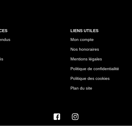
CES
LIENS UTILES
endus
Mon compte
Nos honoraires
és
Mentions légales
Politique de confidentialité
Politique des cookies
Plan du site