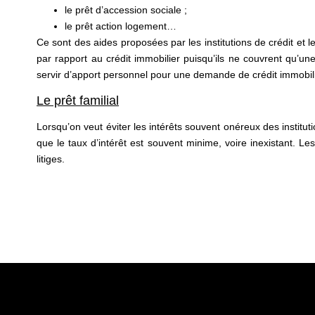
le prêt d’accession sociale ;
le prêt action logement…
Ce sont des aides proposées par les institutions de crédit et les
par rapport au crédit immobilier puisqu’ils ne couvrent qu’un
servir d’apport personnel pour une demande de crédit immobil
Le prêt familial
Lorsqu’on veut éviter les intérêts souvent onéreux des institut
que le taux d’intérêt est souvent minime, voire inexistant. Le
litiges.