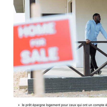
le prêt épargne logement pour ceux qui ont un compte 