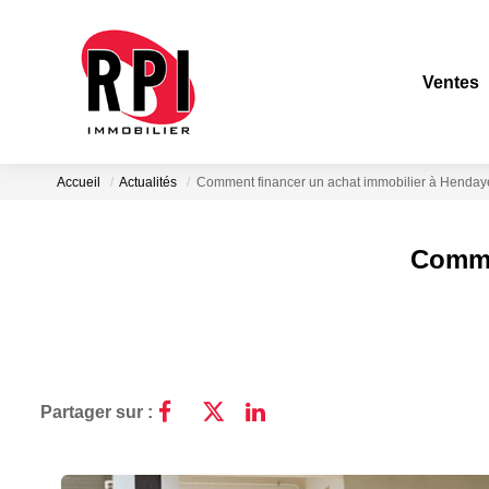
Ventes
Accueil
Actualités
Comment financer un achat immobilier à Henday
Comme
Partager sur :