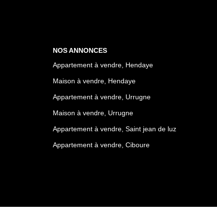
NOS ANNONCES
Appartement à vendre, Hendaye
Maison à vendre, Hendaye
Appartement à vendre, Urrugne
Maison à vendre, Urrugne
Appartement à vendre, Saint jean de luz
Appartement à vendre, Ciboure