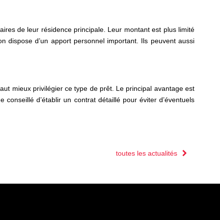
étaires de leur résidence principale. Leur montant est plus limité
’on dispose d’un apport personnel important. Ils peuvent aussi
aut mieux privilégier ce type de prêt. Le principal avantage est
conseillé d’établir un contrat détaillé pour éviter d’éventuels
toutes les actualités