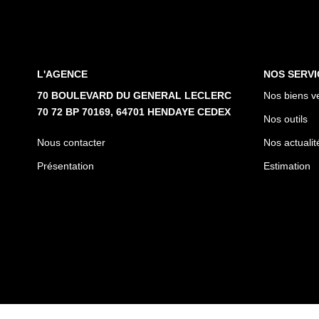
L'AGENCE
NOS SERVI
70 BOULEVARD DU GENERAL LECLERC
Nos biens v
70 72 BP 70169, 64701 HENDAYE CEDEX
Nos outils
Nous contacter
Nos actualit
Présentation
Estimation