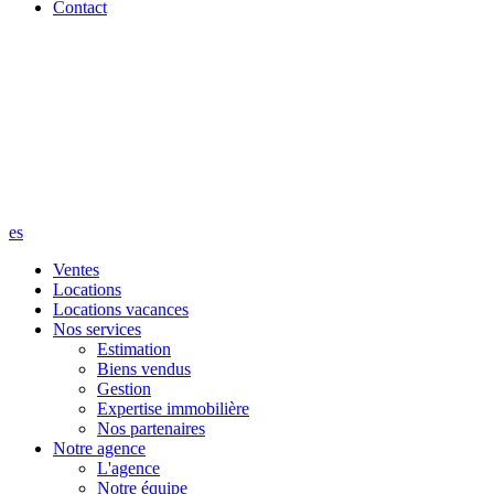
Contact
es
Ventes
Locations
Locations vacances
Nos services
Estimation
Biens vendus
Gestion
Expertise immobilière
Nos partenaires
Notre agence
L'agence
Notre équipe