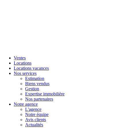
Ventes
Locations
Locations vacances
Nos services
Estimation
Biens vendus
Gestion
Expertise immobilière
Nos partenaires
Notre agence
L'agence
Notre équipe
Avis clients
Actualités