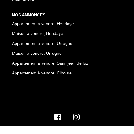
NOS ANNONCES
Appartement à vendre, Hendaye
Maison à vendre, Hendaye
Appartement à vendre, Urrugne
Maison à vendre, Urrugne
Appartement à vendre, Saint jean de luz
Appartement à vendre, Ciboure