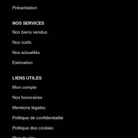
Présentation
NOS SERVICES
Nos biens vendus
Nos outils
Nos actualités
Estimation
LIENS UTILES
Mon compte
Nos honoraires
Mentions légales
Politique de confidentialité
Politique des cookies
Plan du site