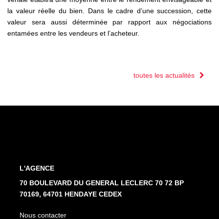
la valeur réelle du bien. Dans le cadre d’une succession, cette
valeur sera aussi déterminée par rapport aux négociations
entamées entre les vendeurs et l’acheteur.
toutes les actualités
L'AGENCE
70 BOULEVARD DU GENERAL LECLERC 70 72 BP
70169, 64701 HENDAYE CEDEX
Nous contacter