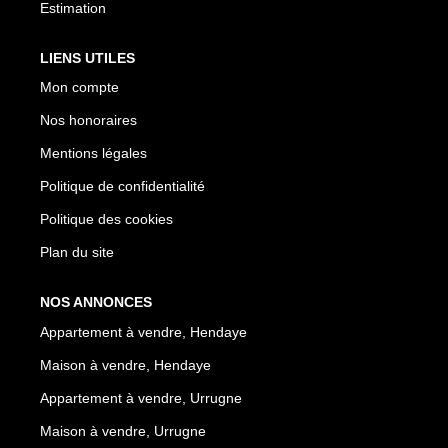
Estimation
LIENS UTILES
Mon compte
Nos honoraires
Mentions légales
Politique de confidentialité
Politique des cookies
Plan du site
NOS ANNONCES
Appartement à vendre, Hendaye
Maison à vendre, Hendaye
Appartement à vendre, Urrugne
Maison à vendre, Urrugne