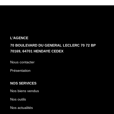
L'AGENCE
70 BOULEVARD DU GENERAL LECLERC 70 72 BP
70169, 64701 HENDAYE CEDEX
Nous contacter
Présentation
NOS SERVICES
Nos biens vendus
Nos outils
Nos actualités