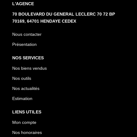
L'AGENCE
70 BOULEVARD DU GENERAL LECLERC 70 72 BP
70169, 64701 HENDAYE CEDEX
Nous contacter
Présentation
NOS SERVICES
Nos biens vendus
Nos outils
Nos actualités
Estimation
LIENS UTILES
Mon compte
Nos honoraires