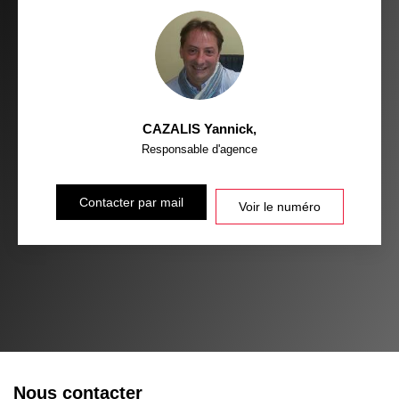
CAZALIS Yannick
,
Responsable d'agence
Contacter par mail
Voir le numéro
Nous contacter