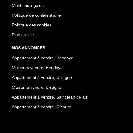
Mentions légales
Politique de confidentialité
Politique des cookies
Plan du site
NOS ANNONCES
Appartement à vendre, Hendaye
Maison à vendre, Hendaye
Appartement à vendre, Urrugne
Maison à vendre, Urrugne
Appartement à vendre, Saint jean de luz
Appartement à vendre, Ciboure