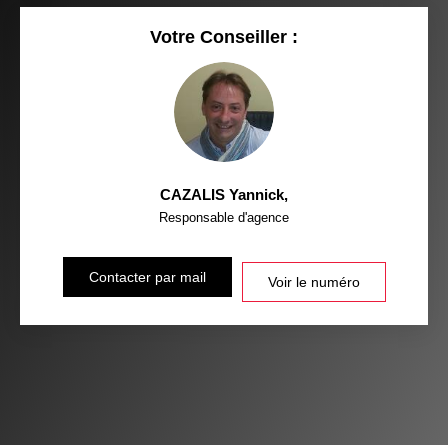
Votre Conseiller :
CAZALIS Yannick
,
Responsable d'agence
Contacter par mail
Voir le numéro