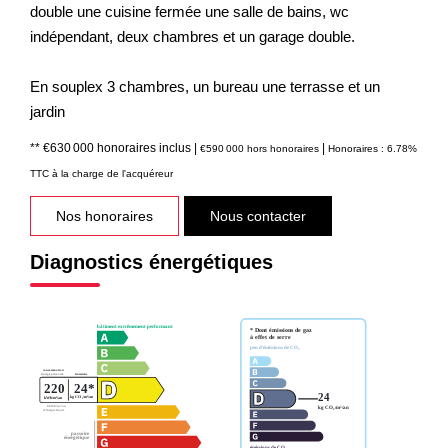
double une cuisine fermée une salle de bains, wc
indépendant, deux chambres et un garage double.
En souplex 3 chambres, un bureau une terrasse et un
jardin
** €630 000
honoraires inclus
|
|
€590 000
hors honoraires
Honoraires : 6.78%
TTC à la charge de l'acquéreur
Nos honoraires
Nous contacter
Diagnostics énergétiques