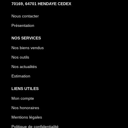
70169, 64701 HENDAYE CEDEX
Nous contacter
Présentation
NOS SERVICES
Nos biens vendus
Nos outils
Nos actualités
Estimation
LIENS UTILES
Mon compte
Nos honoraires
Mentions légales
Politique de confidentialité