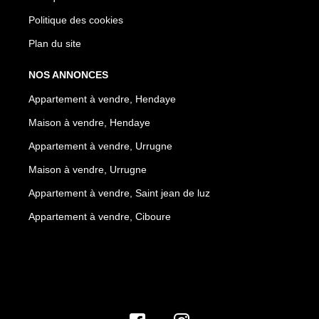
Politique des cookies
Plan du site
NOS ANNONCES
Appartement à vendre, Hendaye
Maison à vendre, Hendaye
Appartement à vendre, Urrugne
Maison à vendre, Urrugne
Appartement à vendre, Saint jean de luz
Appartement à vendre, Ciboure