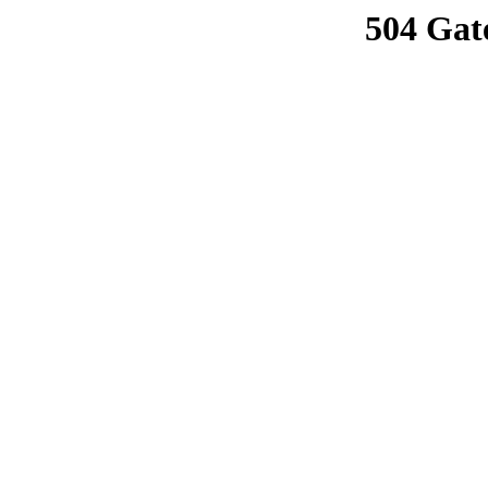
504 Gat