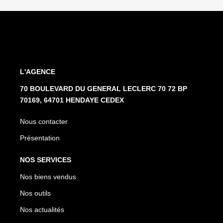
L'AGENCE
70 BOULEVARD DU GENERAL LECLERC 70 72 BP
70169, 64701 HENDAYE CEDEX
Nous contacter
Présentation
NOS SERVICES
Nos biens vendus
Nos outils
Nos actualités