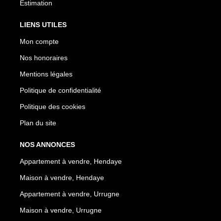
Estimation
LIENS UTILES
Mon compte
Nos honoraires
Mentions légales
Politique de confidentialité
Politique des cookies
Plan du site
NOS ANNONCES
Appartement à vendre, Hendaye
Maison à vendre, Hendaye
Appartement à vendre, Urrugne
Maison à vendre, Urrugne