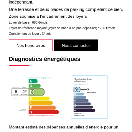
indépendant.
Une terrasse et deux places de parking complètent ce bien.
Zone soumise à l'encadrement des loyers
Loyer de base :
680
€/mois
Loyer de référence majoré (loyer de base à ne pas dépasser) :
750
€/mois
Complément de loyer :
€/mois
Nos honoraires
Nous contacter
Diagnostics énergétiques
Montant estimé des dépenses annuelles d'énergie pour un