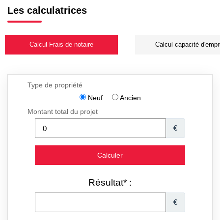
Les calculatrices
Calcul Frais de notaire
Calcul capacité d'empr