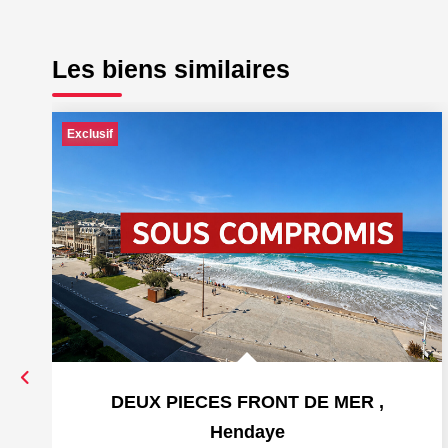
Les biens similaires
Exclusif
DEUX PIECES FRONT DE MER
,
Hendaye