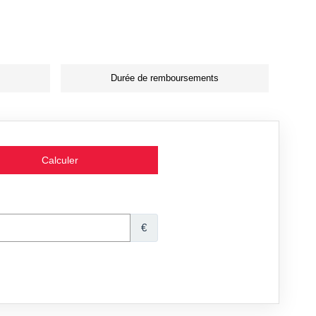
Durée de remboursements