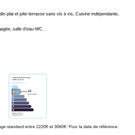
 plat et jolie terrasse sans vis à vis, Cuisine indépendante,
gagée, salle d'eau-WC .
ge standard entre 2220€ et 3060€. Pour la date de référence