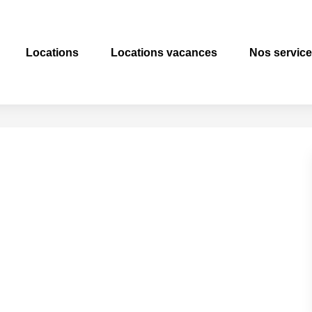
Locations
Locations vacances
Nos servic