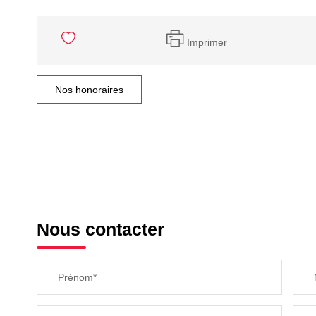
Imprimer
Nos honoraires
Nous contacter
Prénom*