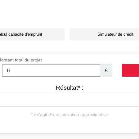
lcul capacité d'emprunt
Simulateur de crédit