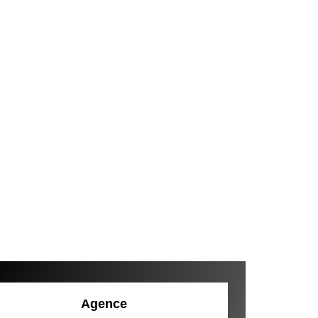
Agence