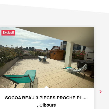
Exclusif
SOCOA BEAU 3 PIECES PROCHE PLAGE
,
Ciboure