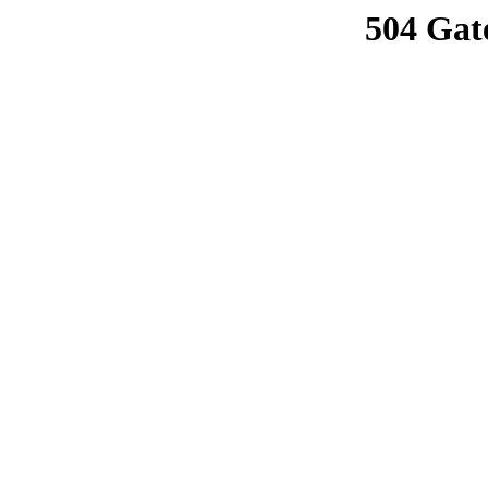
504 Gat