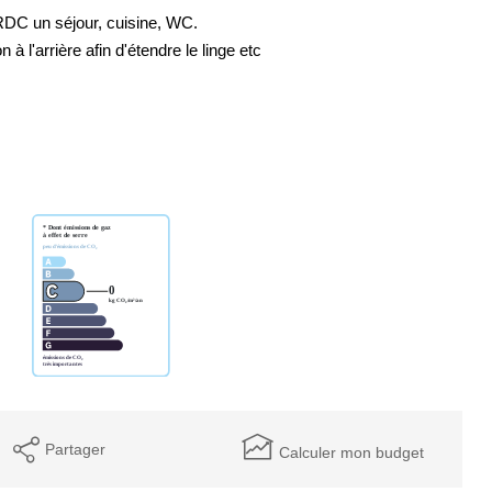
RDC un séjour, cuisine, WC.
 l'arrière afin d'étendre le linge etc
Partager
Calculer mon budget