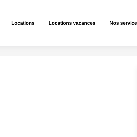
Locations
Locations vacances
Nos servic