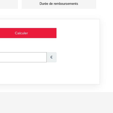
Durée de remboursements