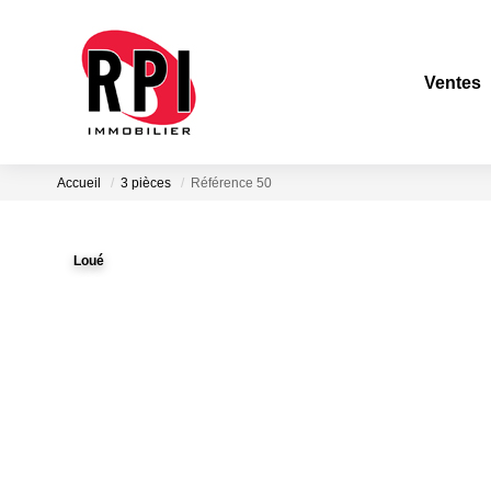
Ventes
Accueil
3 pièces
Référence 50
Loué