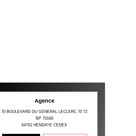
Agence
70 BOULEVARD DU GENERAL LECLERC 70 72
BP 70169
64701
HENDAYE CEDEX