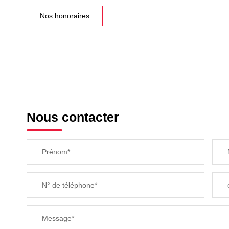
Nos honoraires
Nous contacter
Prénom*
N° de téléphone*
Message*