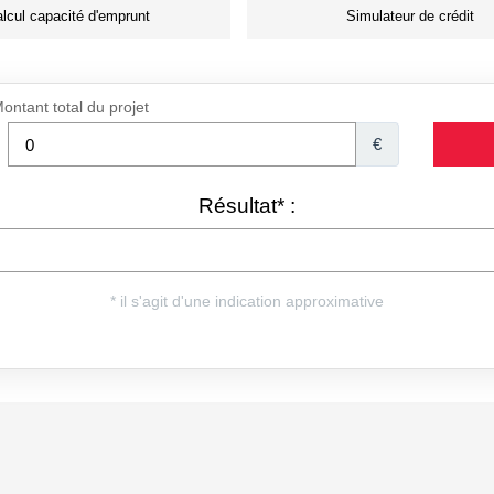
lcul capacité d'emprunt
Simulateur de crédit