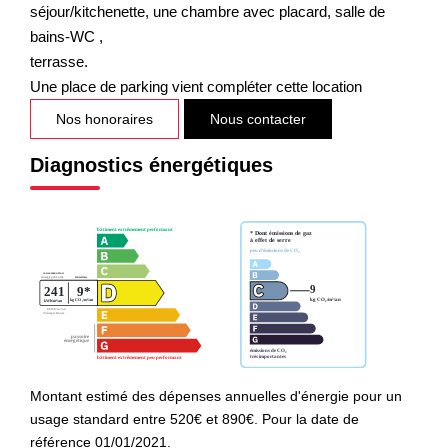
séjour/kitchenette, une chambre avec placard, salle de
bains-WC ,
terrasse.
Une place de parking vient compléter cette location
Nos honoraires
Nous contacter
Diagnostics énergétiques
Montant estimé des dépenses annuelles d'énergie pour un
usage standard entre 520€ et 890€. Pour la date de
référence 01/01/2021.