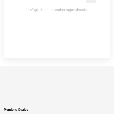
Mentions légales