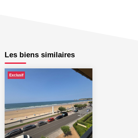
Les biens similaires
Exclusif