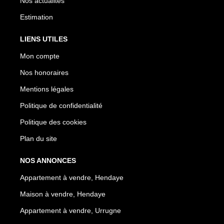
Nos actualités
Estimation
LIENS UTILES
Mon compte
Nos honoraires
Mentions légales
Politique de confidentialité
Politique des cookies
Plan du site
NOS ANNONCES
Appartement à vendre, Hendaye
Maison à vendre, Hendaye
Appartement à vendre, Urrugne