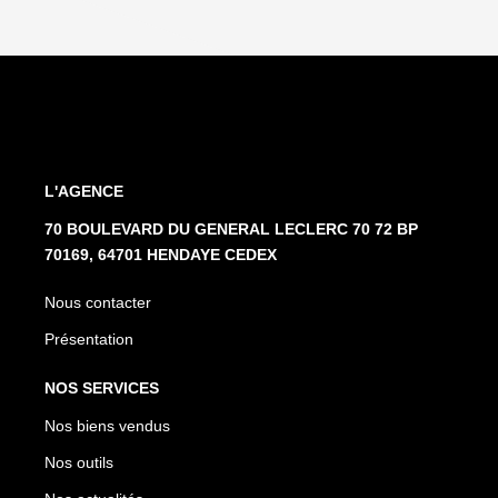
L'AGENCE
70 BOULEVARD DU GENERAL LECLERC 70 72 BP
70169, 64701 HENDAYE CEDEX
Nous contacter
Présentation
NOS SERVICES
Nos biens vendus
Nos outils