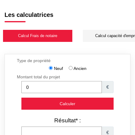
Les calculatrices
Calcul Frais de notaire
Calcul capacité d'empr