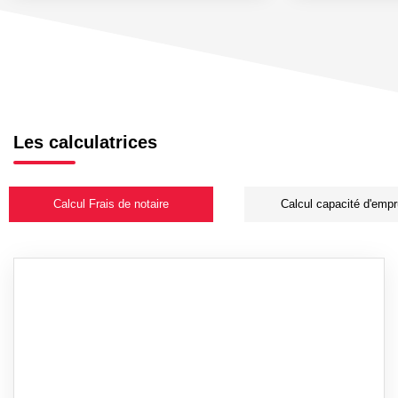
Les calculatrices
Calcul Frais de notaire
Calcul capacité d'empr