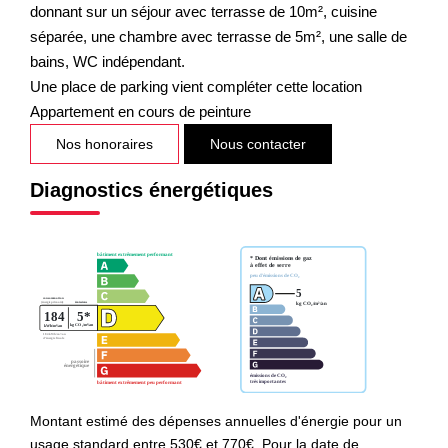
donnant sur un séjour avec terrasse de 10m², cuisine
séparée, une chambre avec terrasse de 5m², une salle de
bains, WC indépendant.
Une place de parking vient compléter cette location
Appartement en cours de peinture
Nos honoraires
Nous contacter
Diagnostics énergétiques
Montant estimé des dépenses annuelles d'énergie pour un
usage standard entre 530€ et 770€. Pour la date de