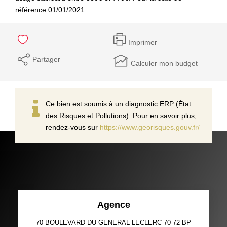
référence 01/01/2021.
Imprimer
Partager
Calculer mon budget
Ce bien est soumis à un diagnostic ERP (État
des Risques et Pollutions). Pour en savoir plus,
rendez-vous sur
https://www.georisques.gouv.fr/
Agence
70 BOULEVARD DU GENERAL LECLERC 70 72 BP