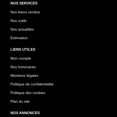
NOS SERVICES
Nos biens vendus
Nos outils
Nos actualités
Estimation
LIENS UTILES
Mon compte
Nos honoraires
Mentions légales
Politique de confidentialité
Politique des cookies
Plan du site
NOS ANNONCES