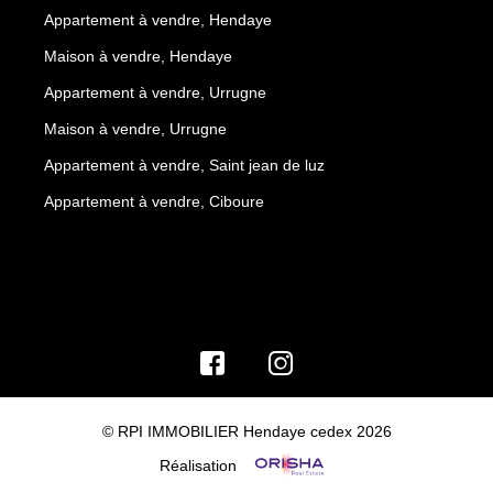
Appartement à vendre, Hendaye
Maison à vendre, Hendaye
Appartement à vendre, Urrugne
Maison à vendre, Urrugne
Appartement à vendre, Saint jean de luz
Appartement à vendre, Ciboure
© RPI IMMOBILIER Hendaye cedex 2026
Réalisation