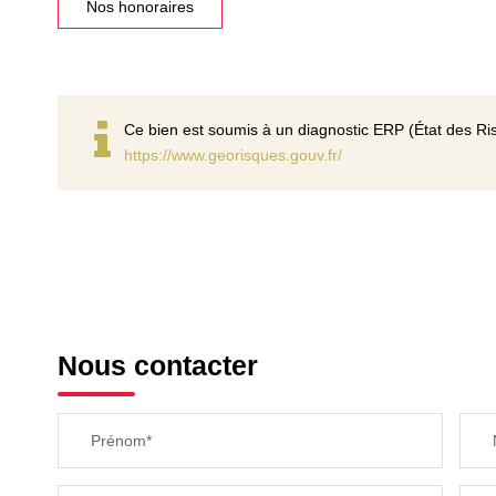
Nos honoraires
Ce bien est soumis à un diagnostic ERP (État des Ris
https://www.georisques.gouv.fr/
Nous contacter
Prénom*