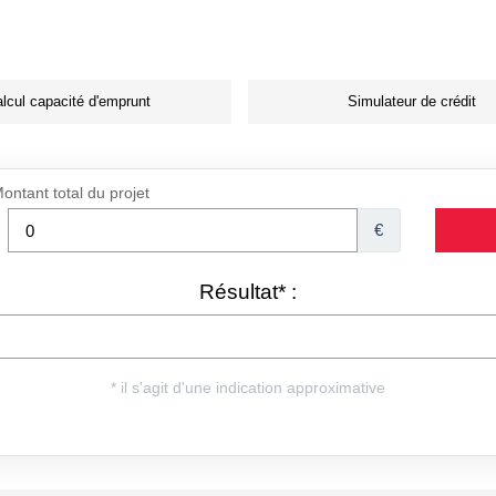
lcul capacité d'emprunt
Simulateur de crédit