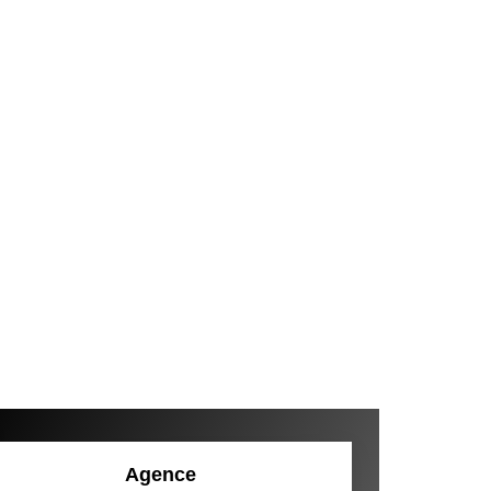
Agence