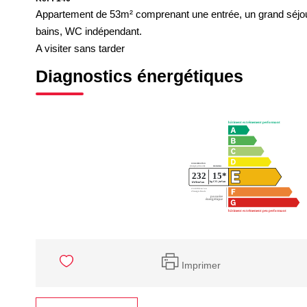
Appartement de 53m² comprenant une entrée, un grand séjou
bains, WC indépendant.
A visiter sans tarder
Diagnostics énergétiques
Imprimer