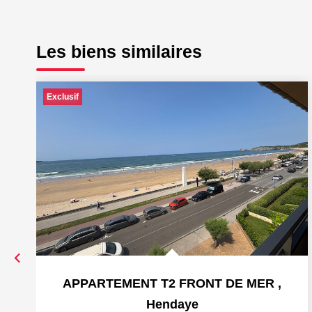
Les biens similaires
Exclusif
APPARTEMENT T2 FRONT DE MER
,
Hendaye