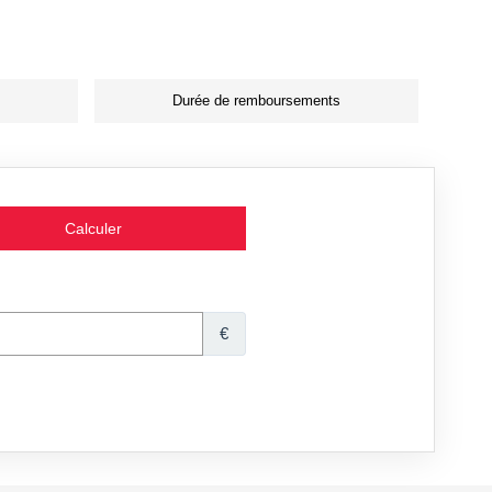
Durée de remboursements