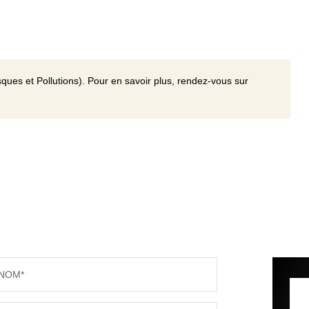
ques et Pollutions). Pour en savoir plus, rendez-vous sur
NOM*