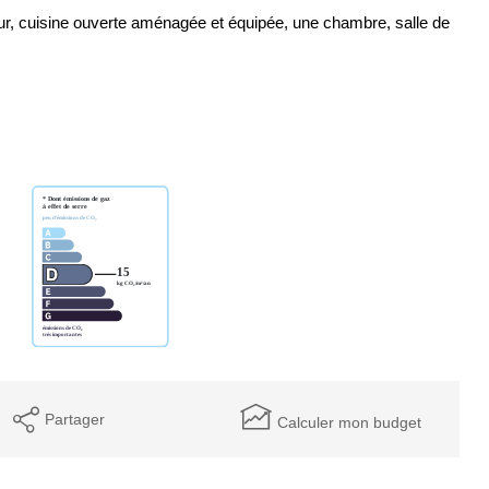
r, cuisine ouverte aménagée et équipée, une chambre, salle de
Partager
Calculer mon budget