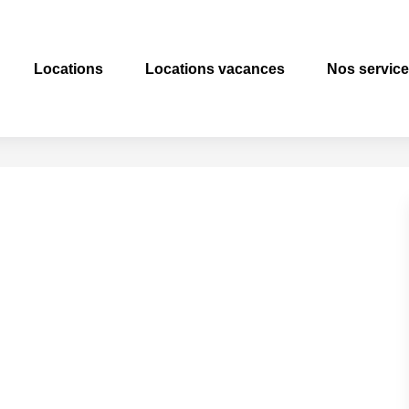
Locations
Locations vacances
Nos servic