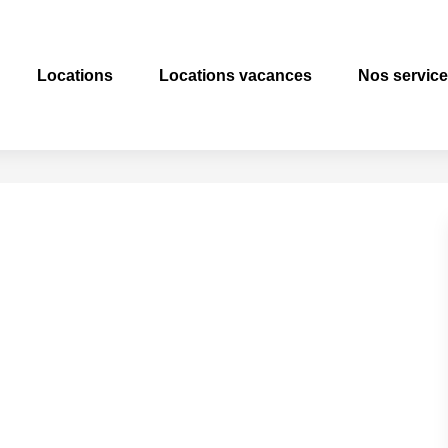
Locations
Locations vacances
Nos servic