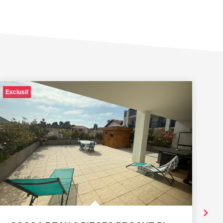
Exclusif