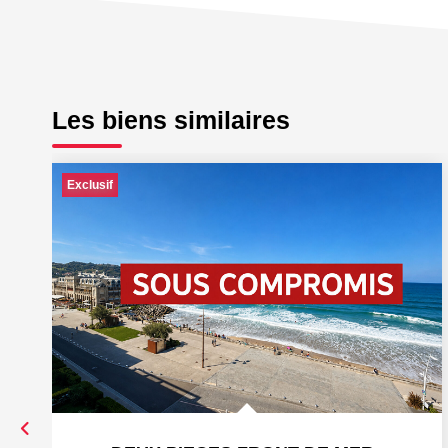
Les biens similaires
Exclusif