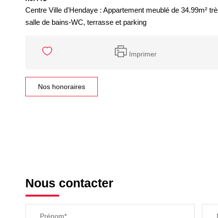
Centre Ville d'Hendaye : Appartement meublé de 34.99m² trè
salle de bains-WC, terrasse et parking
Imprimer
Nos honoraires
Nous contacter
Prénom*