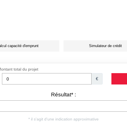
lcul capacité d'emprunt
Simulateur de crédit