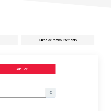
Durée de remboursements