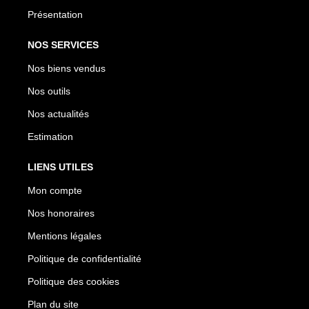
Présentation
NOS SERVICES
Nos biens vendus
Nos outils
Nos actualités
Estimation
LIENS UTILES
Mon compte
Nos honoraires
Mentions légales
Politique de confidentialité
Politique des cookies
Plan du site