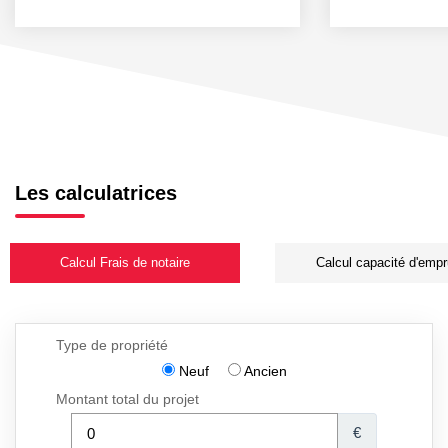
Les calculatrices
Calcul Frais de notaire
Calcul capacité d'empr