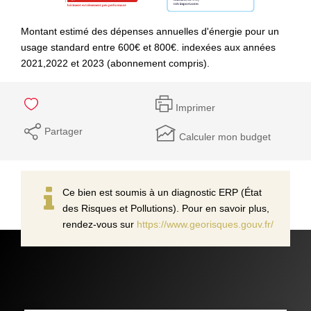
Montant estimé des dépenses annuelles d'énergie pour un
usage standard entre 600€ et 800€. indexées aux années
2021,2022 et 2023 (abonnement compris).
Imprimer
Partager
Calculer mon budget
Ce bien est soumis à un diagnostic ERP (État
des Risques et Pollutions). Pour en savoir plus,
rendez-vous sur
https://www.georisques.gouv.fr/