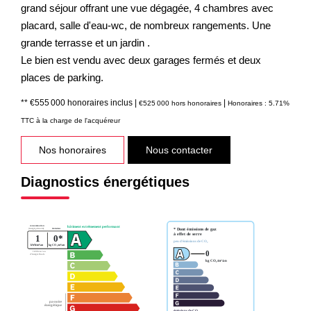
grand séjour offrant une vue dégagée, 4 chambres avec
placard, salle d'eau-wc, de nombreux rangements. Une
grande terrasse et un jardin .
Le bien est vendu avec deux garages fermés et deux
places de parking.
** €555 000
honoraires inclus
|
|
€525 000
hors honoraires
Honoraires : 5.71%
TTC à la charge de l'acquéreur
Nos honoraires
Nous contacter
Diagnostics énergétiques