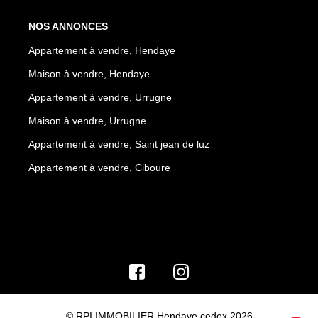
NOS ANNONCES
Appartement à vendre, Hendaye
Maison à vendre, Hendaye
Appartement à vendre, Urrugne
Maison à vendre, Urrugne
Appartement à vendre, Saint jean de luz
Appartement à vendre, Ciboure
© RPI IMMOBILIER Hendaye cedex 2026