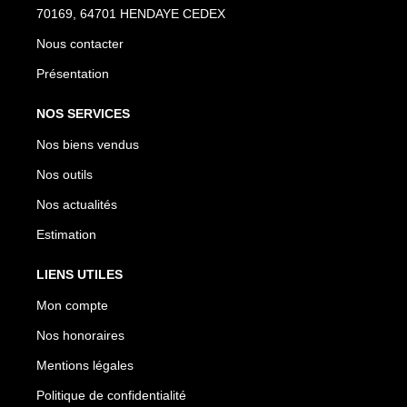
70169, 64701 HENDAYE CEDEX
Nous contacter
Présentation
NOS SERVICES
Nos biens vendus
Nos outils
Nos actualités
Estimation
LIENS UTILES
Mon compte
Nos honoraires
Mentions légales
Politique de confidentialité