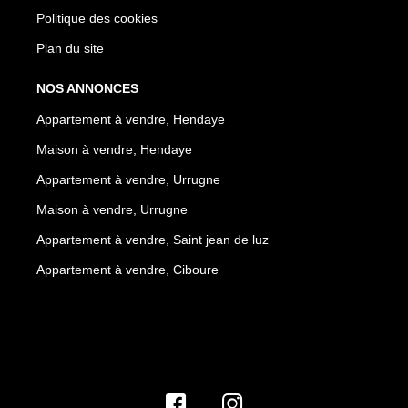
Politique des cookies
Plan du site
NOS ANNONCES
Appartement à vendre, Hendaye
Maison à vendre, Hendaye
Appartement à vendre, Urrugne
Maison à vendre, Urrugne
Appartement à vendre, Saint jean de luz
Appartement à vendre, Ciboure