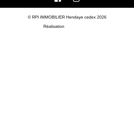
© RPI IMMOBILIER Hendaye cedex 2026
Réalisation