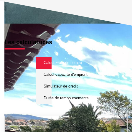
Les calculatrices
Calcul Frais de notaire
Calcul capacité d'emprunt
Simulateur de crédit
Durée de remboursements