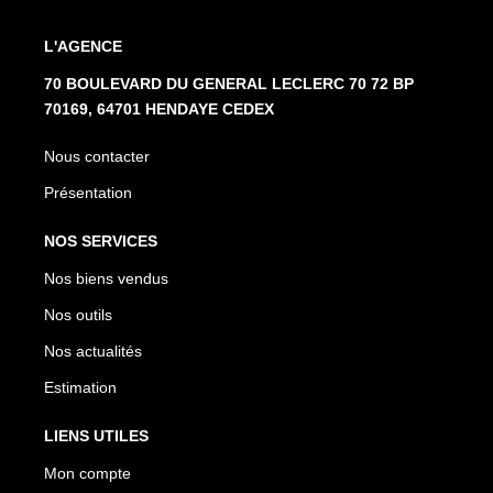
L'AGENCE
70 BOULEVARD DU GENERAL LECLERC 70 72 BP
70169, 64701 HENDAYE CEDEX
Nous contacter
Présentation
NOS SERVICES
Nos biens vendus
Nos outils
Nos actualités
Estimation
LIENS UTILES
Mon compte