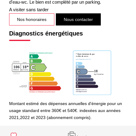
d'eau-wc. Le bien est complété par un parking.
A visiter sans tarder
Nos honoraires
Nous contacter
Diagnostics énergétiques
Montant estimé des dépenses annuelles d'énergie pour un
usage standard entre 360€ et 540€. indexées aux années
2021,2022 et 2023 (abonnement compris).