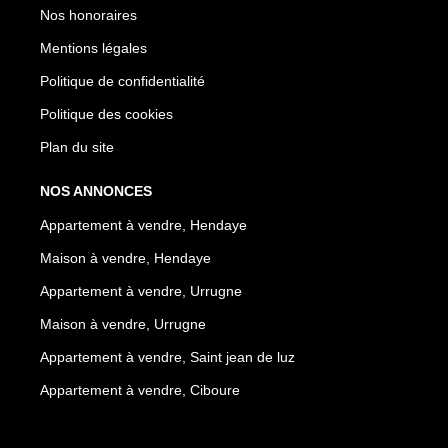
Nos honoraires
Mentions légales
Politique de confidentialité
Politique des cookies
Plan du site
NOS ANNONCES
Appartement à vendre, Hendaye
Maison à vendre, Hendaye
Appartement à vendre, Urrugne
Maison à vendre, Urrugne
Appartement à vendre, Saint jean de luz
Appartement à vendre, Ciboure