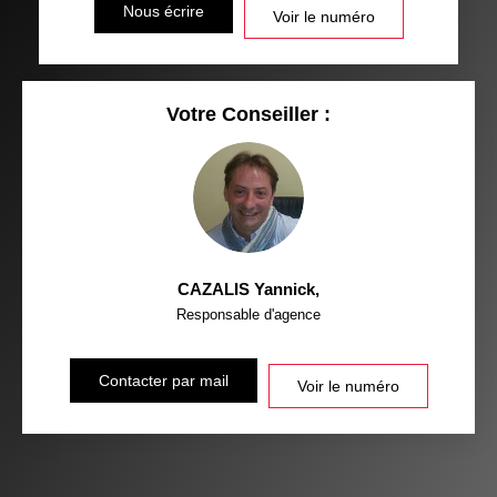
Nous écrire
Voir le numéro
Votre Conseiller :
CAZALIS Yannick
,
Responsable d'agence
Contacter par mail
Voir le numéro