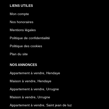
LIENS UTILES
Mon compte
Nos honoraires
Mentions légales
Politique de confidentialité
Politique des cookies
Plan du site
NOS ANNONCES
Appartement à vendre, Hendaye
Maison à vendre, Hendaye
Appartement à vendre, Urrugne
Maison à vendre, Urrugne
Appartement à vendre, Saint jean de luz