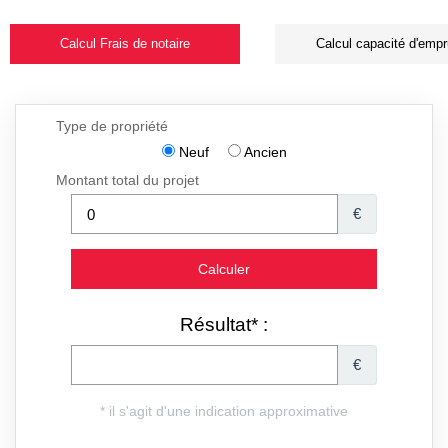
Calcul Frais de notaire
Calcul capacité d'empr