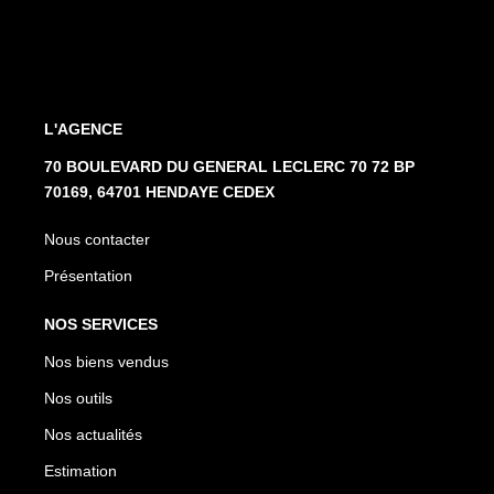
L'AGENCE
70 BOULEVARD DU GENERAL LECLERC 70 72 BP
70169, 64701 HENDAYE CEDEX
Nous contacter
Présentation
NOS SERVICES
Nos biens vendus
Nos outils
Nos actualités
Estimation