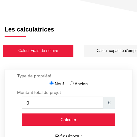
Les calculatrices
Calcul Frais de notaire
Calcul capacité d'empr