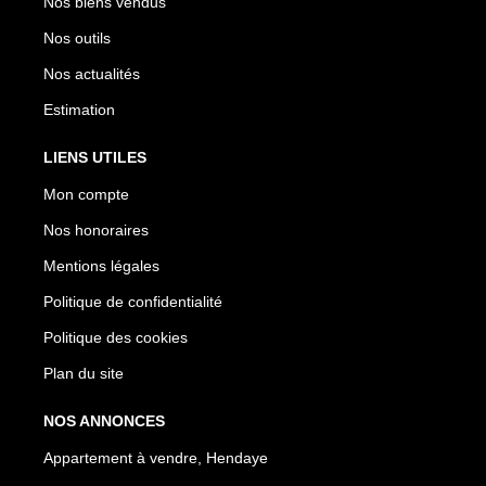
Nos biens vendus
Nos outils
Nos actualités
Estimation
LIENS UTILES
Mon compte
Nos honoraires
Mentions légales
Politique de confidentialité
Politique des cookies
Plan du site
NOS ANNONCES
Appartement à vendre, Hendaye