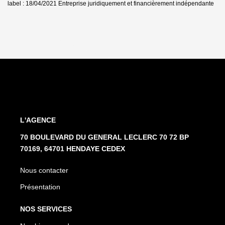
label : 18/04/2021
Entreprise juridiquement et financièrement indépendante
L'AGENCE
70 BOULEVARD DU GENERAL LECLERC 70 72 BP
70169, 64701 HENDAYE CEDEX
Nous contacter
Présentation
NOS SERVICES