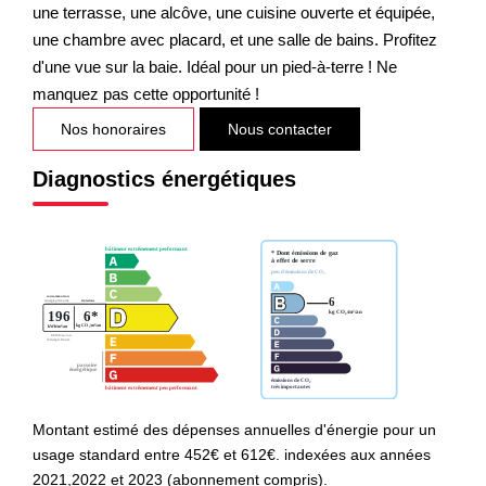
une terrasse, une alcôve, une cuisine ouverte et équipée,
une chambre avec placard, et une salle de bains. Profitez
d'une vue sur la baie. Idéal pour un pied-à-terre ! Ne
manquez pas cette opportunité !
Nos honoraires
Nous contacter
Diagnostics énergétiques
Montant estimé des dépenses annuelles d'énergie pour un
usage standard entre 452€ et 612€. indexées aux années
2021,2022 et 2023 (abonnement compris).