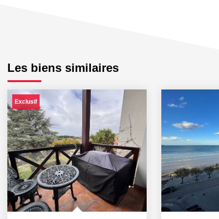
Les biens similaires
Exclusif