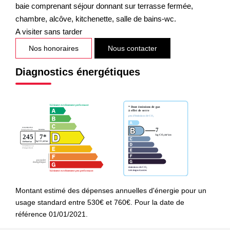
baie comprenant séjour donnant sur terrasse fermée,
chambre, alcôve, kitchenette, salle de bains-wc.
A visiter sans tarder
Nos honoraires
Nous contacter
Diagnostics énergétiques
Montant estimé des dépenses annuelles d'énergie pour un
usage standard entre 530€ et 760€. Pour la date de
référence 01/01/2021.