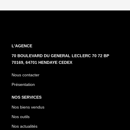
L'AGENCE
70 BOULEVARD DU GENERAL LECLERC 70 72 BP
70169, 64701 HENDAYE CEDEX
Nous contacter
Présentation
NOS SERVICES
Nos biens vendus
Nos outils
Nos actualités