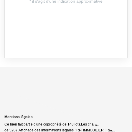
Mentions légales
Ce bien fait partie d'une copropriété de 148 lots.Les charges annuelles sont
de 520€.
Affichage des informations légales : RPI IMMOBILIER | Raison