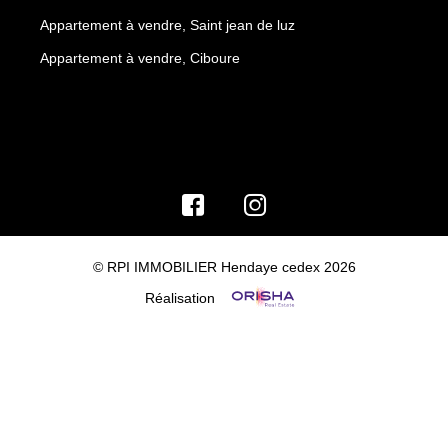
Appartement à vendre, Saint jean de luz
Appartement à vendre, Ciboure
© RPI IMMOBILIER Hendaye cedex 2026
Réalisation