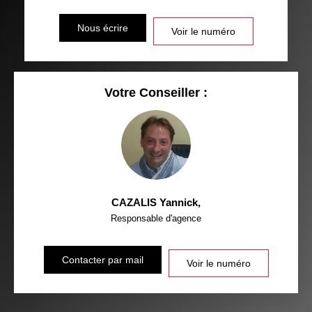
Nous écrire
Voir le numéro
Votre Conseiller :
CAZALIS Yannick
,
Responsable d'agence
Contacter par mail
Voir le numéro