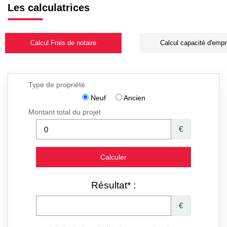
Les calculatrices
Calcul Frais de notaire
Calcul capacité d'empr