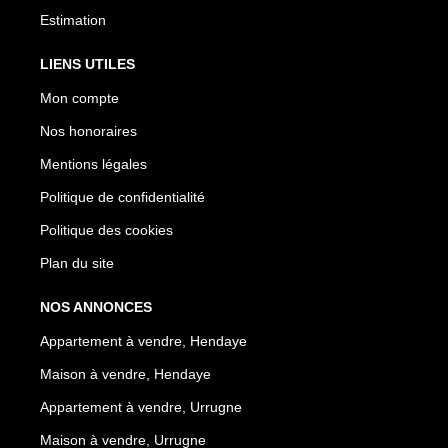
Estimation
LIENS UTILES
Mon compte
Nos honoraires
Mentions légales
Politique de confidentialité
Politique des cookies
Plan du site
NOS ANNONCES
Appartement à vendre, Hendaye
Maison à vendre, Hendaye
Appartement à vendre, Urrugne
Maison à vendre, Urrugne