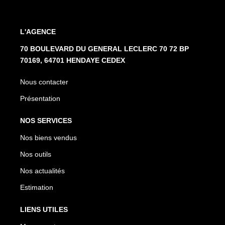
L'AGENCE
70 BOULEVARD DU GENERAL LECLERC 70 72 BP
70169, 64701 HENDAYE CEDEX
Nous contacter
Présentation
NOS SERVICES
Nos biens vendus
Nos outils
Nos actualités
Estimation
LIENS UTILES