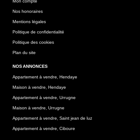
Mon compte
Nos honoraires
Mentions légales
Politique de confidentialité
Politique des cookies
Plan du site
NOS ANNONCES
Appartement à vendre, Hendaye
Maison à vendre, Hendaye
Appartement à vendre, Urrugne
Maison à vendre, Urrugne
Appartement à vendre, Saint jean de luz
Appartement à vendre, Ciboure